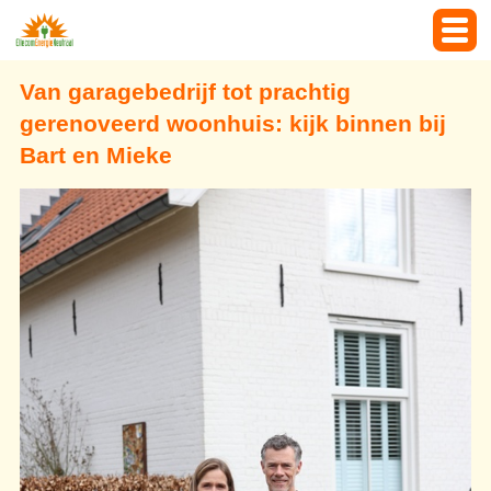
Van garagebedrijf tot prachtig
gerenoveerd woonhuis: kijk binnen bij
Bart en Mieke