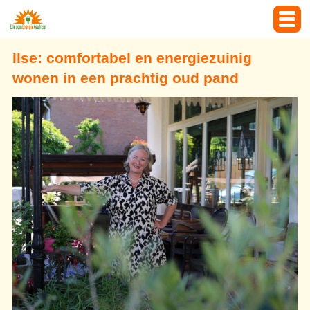
Ilse: comfortabel en energiezuinig
wonen in een prachtig oud pand